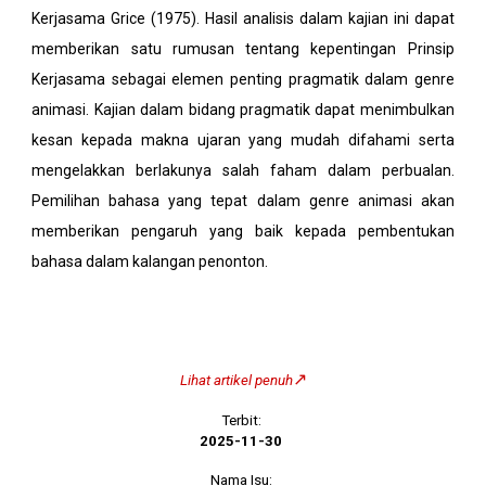
Kerjasama Grice (1975). Hasil analisis dalam kajian ini dapat
memberikan satu rumusan tentang kepentingan Prinsip
Kerjasama sebagai elemen penting pragmatik dalam genre
animasi. Kajian dalam bidang pragmatik dapat menimbulkan
kesan kepada makna ujaran yang mudah difahami serta
mengelakkan berlakunya salah faham dalam perbualan.
Pemilihan bahasa yang tepat dalam genre animasi akan
memberikan pengaruh yang baik kepada pembentukan
bahasa dalam kalangan penonton.
↗️
Lihat artikel penuh
Terbit
:
2025-
11
-30
Nama Isu: