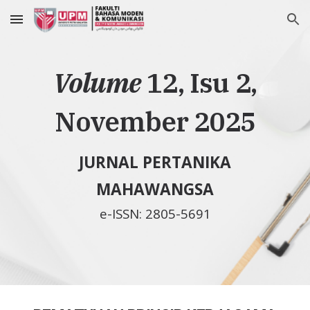
Skip to main content
Skip to navigation
Volume
12, Isu 2,
November 2025
JURNAL PERTANIKA
MAHAWANGSA
e-ISSN: 2805-5691