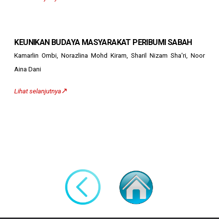
KEUNIKAN BUDAYA MASYARAKAT PERIBUMI SABAH
Kamarlin Ombi, Norazlina Mohd Kiram, Sharil Nizam Sha'ri, Noor
Aina Dani
↗️
Lihat selanjutnya