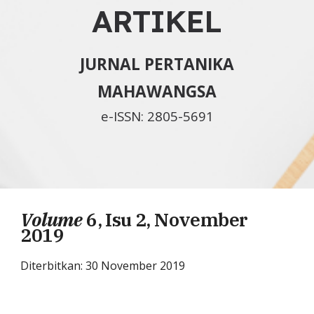
ARTIKEL
JURNAL PERTANIKA
MAHAWANGSA
e-ISSN: 2805-5691
Volume
6, Isu 2, November
2019
Diterbitkan: 30 November 20
19