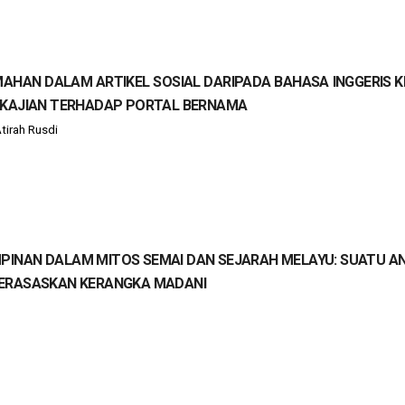
MAHAN DALAM ARTIKEL SOSIAL DARIPADA BAHASA INGGERIS 
 KAJIAN TERHADAP PORTAL BERNAMA
tirah Rusdi
PINAN DALAM MITOS SEMAI DAN SEJARAH MELAYU: SUATU AN
ERASASKAN KERANGKA MADANI