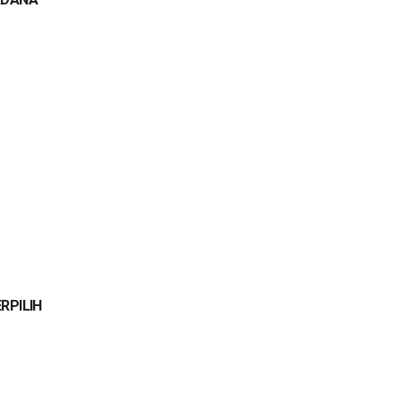
RPILIH