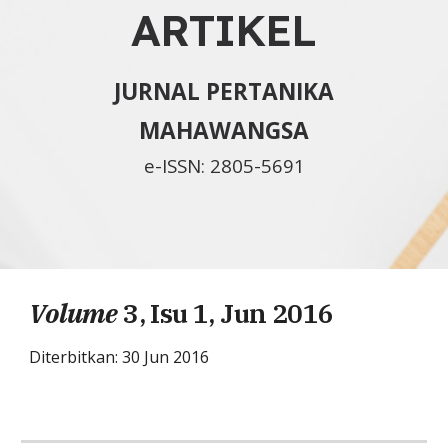
ARTIKEL
JURNAL PERTANIKA
MAHAWANGSA
e-ISSN: 2805-5691
Volume
3, Isu 1, Jun 2016
Diterbitkan: 30 Jun 201
6