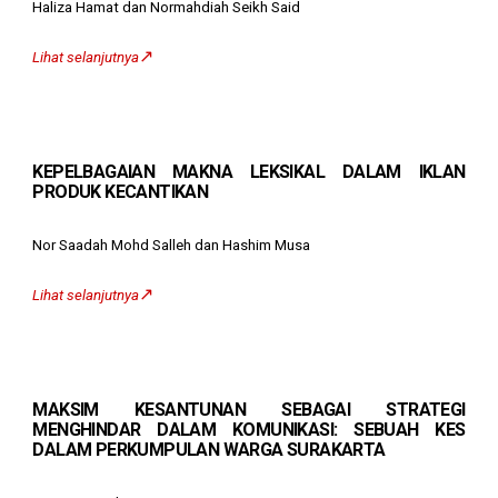
Haliza Hamat dan Normahdiah Seikh Said
↗️
Lihat selanjutnya
KEPELBAGAIAN MAKNA LEKSIKAL DALAM IKLAN
PRODUK KECANTIKAN
Nor Saadah Mohd Salleh dan Hashim Musa
↗️
Lihat selanjutnya
MAKSIM KESANTUNAN SEBAGAI STRATEGI
MENGHINDAR DALAM KOMUNIKASI: SEBUAH KES
DALAM PERKUMPULAN WARGA SURAKARTA