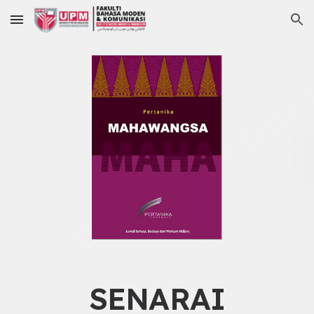
Skip to main content
Skip to navigation
SENARAI