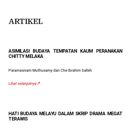
ARTIKEL
ASIMILASI BUDAYA TEMPATAN KAUM PERANAKAN
CHITTY MELAKA
Paramasivam Muthusamy dan Che Ibrahim Salleh
↗️
Lihat selanjutnya
HATI BUDAYA MELAYU DALAM SKRIP DRAMA MEGAT
TERAWIS