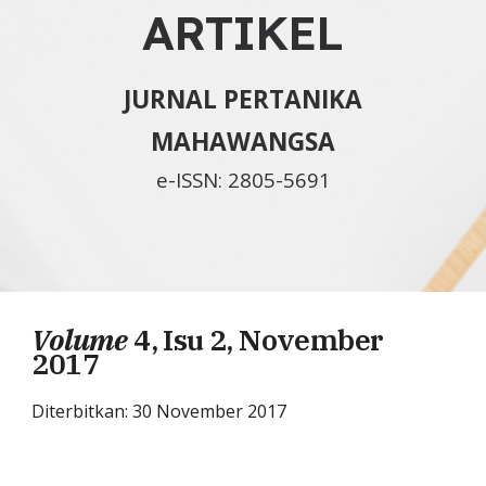
ARTIKEL
JURNAL PERTANIKA
MAHAWANGSA
e-ISSN: 2805-5691
Volume
4, Isu 2, November
2017
Diterbitkan: 30 November 201
7