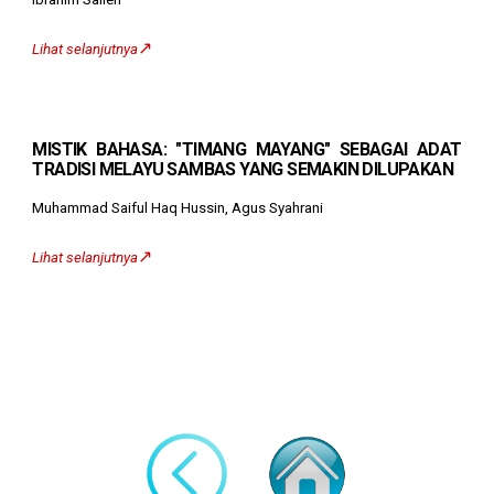
↗️
Lihat selanjutnya
MISTIK BAHASA: "TIMANG MAYANG" SEBAGAI ADAT
TRADISI MELAYU SAMBAS YANG SEMAKIN DILUPAKAN
Muhammad Saiful Haq Hussin, Agus Syahrani
↗️
Lihat selanjutnya