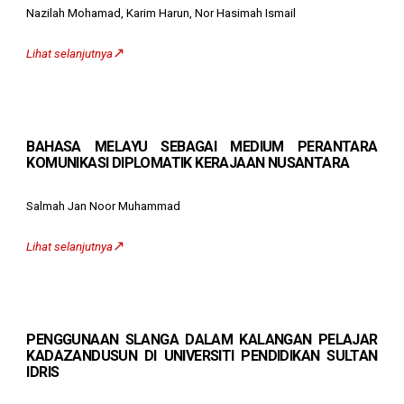
Nazilah Mohamad, Karim Harun, Nor Hasimah Ismail
↗️
Lihat selanjutnya
BAHASA MELAYU SEBAGAI MEDIUM PERANTARA
KOMUNIKASI DIPLOMATIK KERAJAAN NUSANTARA
Salmah Jan Noor Muhammad
↗️
Lihat selanjutnya
PENGGUNAAN SLANGA DALAM KALANGAN PELAJAR
KADAZANDUSUN DI UNIVERSITI PENDIDIKAN SULTAN
IDRIS