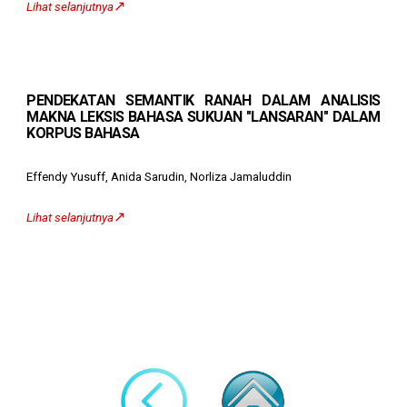
↗️
Lihat selanjutnya
PENDEKATAN SEMANTIK RANAH DALAM ANALISIS
MAKNA LEKSIS BAHASA SUKUAN "LANSARAN" DALAM
KORPUS BAHASA
Effendy Yusuff, Anida Sarudin, Norliza Jamaluddin
↗️
Lihat selanjutnya