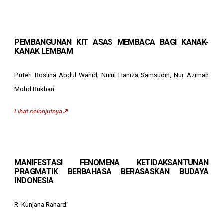
PEMBANGUNAN KIT ASAS MEMBACA BAGI KANAK-
KANAK LEMBAM
Puteri Roslina Abdul Wahid, Nurul Haniza Samsudin, Nur Azimah
Mohd Bukhari
↗️
Lihat selanjutnya
MANIFESTASI FENOMENA KETIDAKSANTUNAN
PRAGMATIK BERBAHASA BERASASKAN BUDAYA
INDONESIA
R. Kunjana Rahardi