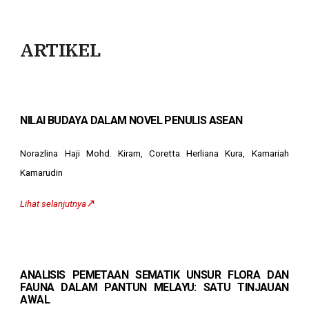
ARTIKEL
NILAI BUDAYA DALAM NOVEL PENULIS ASEAN
Norazlina Haji Mohd. Kiram, Coretta Herliana Kura, Kamariah
Kamarudin
↗️
Lihat selanjutnya
ANALISIS PEMETAAN SEMATIK UNSUR FLORA DAN
FAUNA DALAM PANTUN MELAYU: SATU TINJAUAN
AWAL