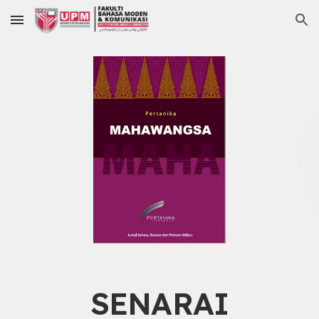
Skip to main content
Skip to navigation
SENARAI