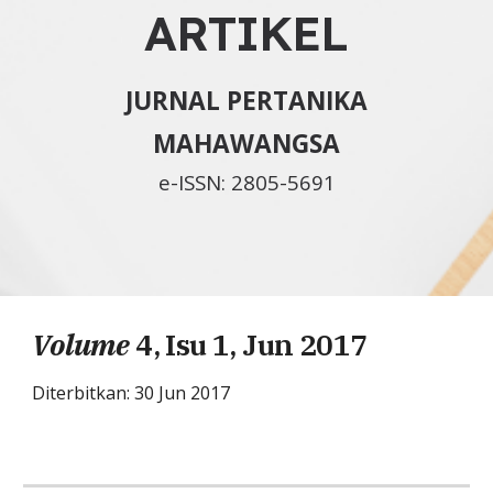
ARTIKEL
JURNAL PERTANIKA
MAHAWANGSA
e-ISSN: 2805-5691
Volume
4, Isu 1, Jun 2017
Diterbitkan: 30 Jun 201
7